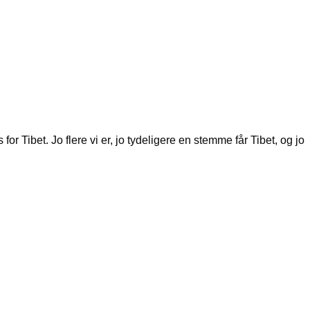
 Tibet. Jo flere vi er, jo tydeligere en stemme får Tibet, og jo