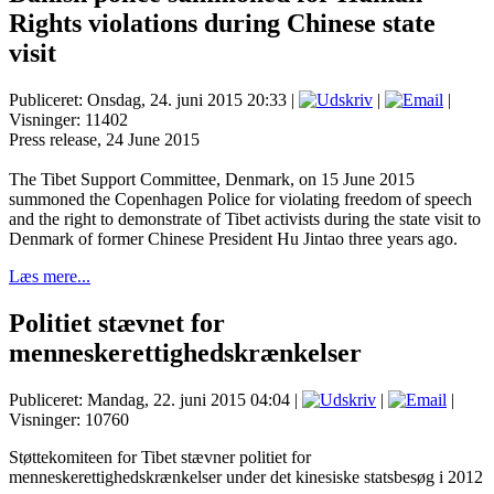
Rights violations during Chinese state
visit
Publiceret: Onsdag, 24. juni 2015 20:33
|
|
|
Visninger: 11402
Press release, 24 June 2015
The Tibet Support Committee, Denmark, on 15 June 2015
summoned the Copenhagen Police for violating freedom of speech
and the right to demonstrate of Tibet activists during the state visit to
Denmark of former Chinese President Hu Jintao three years ago.
Læs mere...
Politiet stævnet for
menneskerettighedskrænkelser
Publiceret: Mandag, 22. juni 2015 04:04
|
|
|
Visninger: 10760
Støttekomiteen for Tibet stævner politiet for
menneskerettighedskrænkelser under det kinesiske statsbesøg i 2012