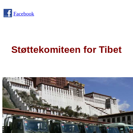
Facebook
Støttekomiteen for Tibet