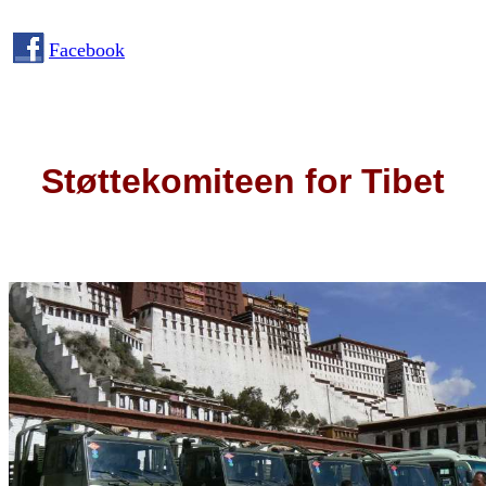
Facebook
Støttekomiteen for Tibet