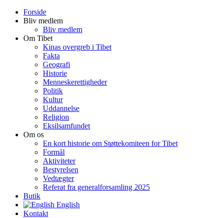
Forside
Bliv medlem
Bliv medlem
Om Tibet
Kinas overgreb i Tibet
Fakta
Geografi
Historie
Menneskerettigheder
Politik
Kultur
Uddannelse
Religion
Eksilsamfundet
Om os
En kort historie om Støttekomiteen for Tibet
Formål
Aktiviteter
Bestyrelsen
Vedtægter
Referat fra generalforsamling 2025
Butik
English
Kontakt