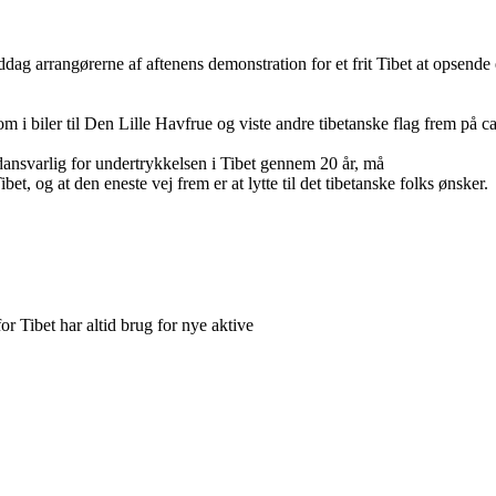
iddag arrangørerne af aftenens demonstration for et frit Tibet at opsende
m i biler til Den Lille Havfrue og viste andre tibetanske flag frem på c
ansvarlig for undertrykkelsen i Tibet gennem 20 år, må
et, og at den eneste vej frem er at lytte til det tibetanske folks ønsker.
or Tibet har altid brug for nye aktive