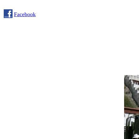
Facebook