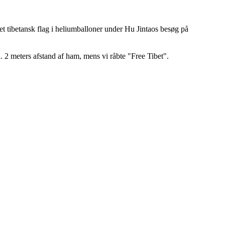
 et tibetansk flag i heliumballoner under Hu Jintaos besøg på
a. 2 meters afstand af ham, mens vi råbte "Free Tibet".