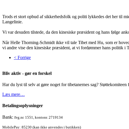
Trods et stort opbud af sikkerhedsfolk og politi lykkedes det her til m
Langelinie.
Vi var desuden tilstede, da den kinesiske præsident og hans følge anko
Når Helle Thorning-Schmidt ikke vil tale Tibet med Hu, som er hoved
vi andre vise den kinesiske præsident, at vi fordømmer hans politik i Tib
< Forrige
Bliv aktiv - gør en forskel
Har du lyst til selv at gøre noget for tibetanernes sag? Støttekomiteen f
Læs mere…
Betalingsoplysninger
Bank: r
eg.nr. 1551, kontonr. 2719134
MobilePay: 85230 (kan ikke anvendes i butikken)