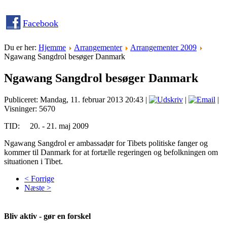
Facebook
Du er her:
Hjemme
Arrangementer
Arrangementer 2009
Ngawang Sangdrol besøger Danmark
Ngawang Sangdrol besøger Danmark
Publiceret: Mandag, 11. februar 2013 20:43
|
|
|
Visninger: 5670
TID: 20. - 21. maj 2009
Ngawang Sangdrol er ambassadør for Tibets politiske fanger og
kommer til Danmark for at fortælle regeringen og befolkningen om
situationen i Tibet.
< Forrige
Næste >
Bliv aktiv - gør en forskel